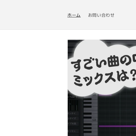
コンテ
ンツに
進む
ホーム
お問い合わせ